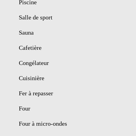
Piscine
Salle de sport
Sauna
Cafetière
Congélateur
Cuisinière
Fer à repasser
Four
Four à micro-ondes