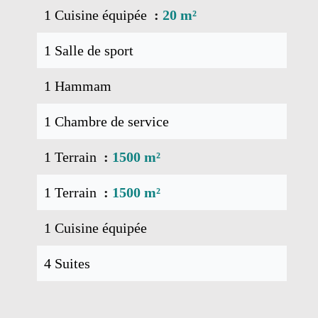
1 Cuisine équipée
20 m²
1 Salle de sport
1 Hammam
1 Chambre de service
1 Terrain
1500 m²
1 Terrain
1500 m²
1 Cuisine équipée
4 Suites