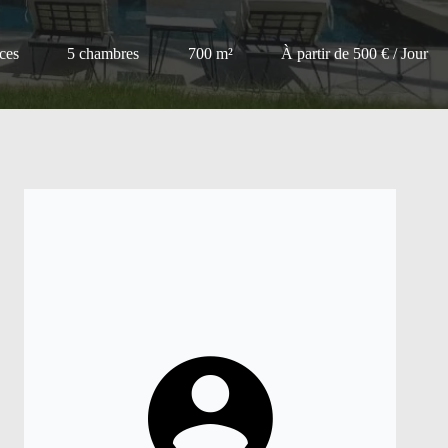
ces
5 chambres
700 m²
À partir de 500 € / Jour