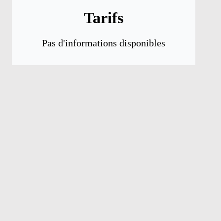
Tarifs
Pas d'informations disponibles