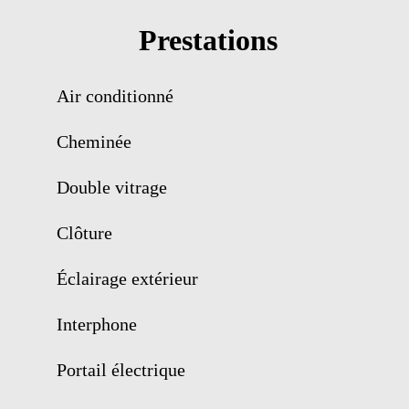
Prestations
Air conditionné
Cheminée
Double vitrage
Clôture
Éclairage extérieur
Interphone
Portail électrique