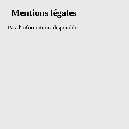
Mentions légales
Pas d'informations disponibles