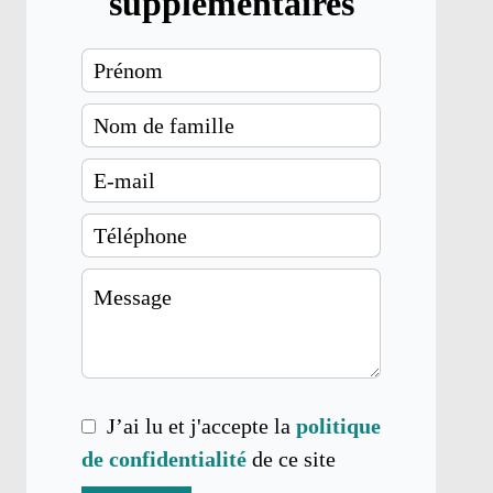
supplémentaires
J’ai lu et j'accepte la
politique
de confidentialité
de ce site