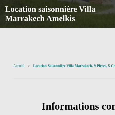
Location saisonnière Villa
Marrakech Amelkis
Accueil
Location Saisonnière Villa Marrakech, 9 Pièces, 5 C
Informations co