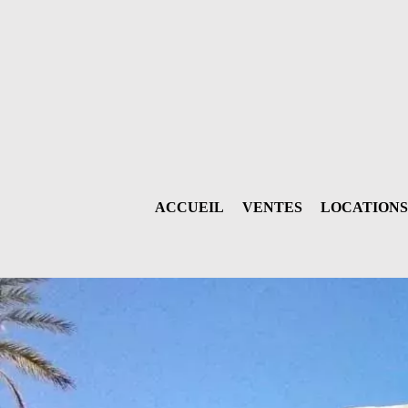
ACCUEIL
VENTES
LOCATIONS