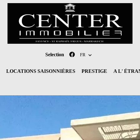
Selection
FR
LOCATIONS SAISONNIÈRES
PRESTIGE
A L' ÉTR