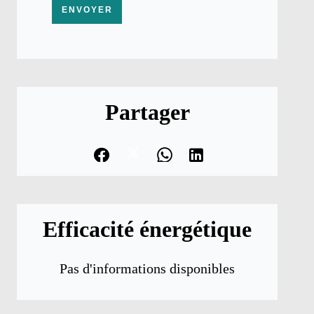
ENVOYER
Partager
Efficacité énergétique
Pas d'informations disponibles