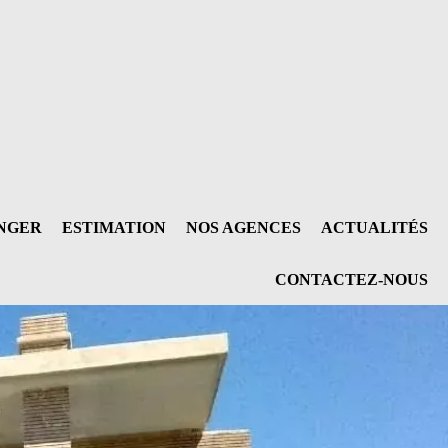
ANGER
ESTIMATION
NOS AGENCES
ACTUALITÉS
CONTACTEZ-NOUS