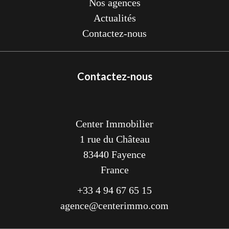
Nos agences
Actualités
Contactez-nous
Contactez-nous
Center Immobilier
1 rue du Château
83440
Fayence
France
+33 4 94 67 65 15
agence@centerimmo.com