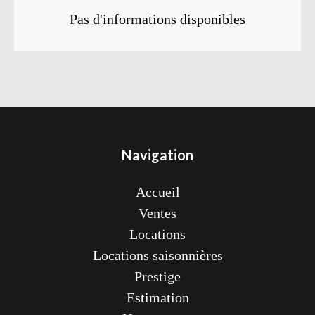
Pas d'informations disponibles
Navigation
Accueil
Ventes
Locations
Locations saisonnières
Prestige
Estimation