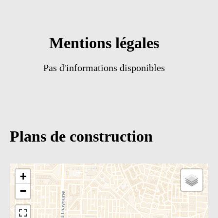
Mentions légales
Pas d'informations disponibles
Plans de construction
+
−