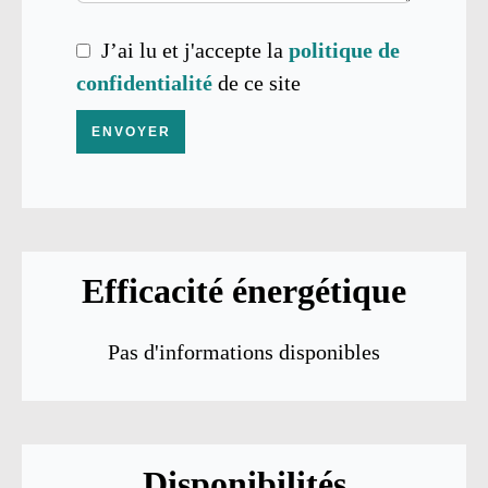
J’ai lu et j'accepte la
politique de
confidentialité
de ce site
ENVOYER
Efficacité énergétique
Pas d'informations disponibles
Disponibilités