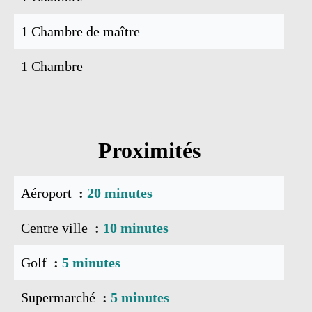
1 Chambre de maître
1 Chambre
Proximités
Aéroport
20 minutes
Centre ville
10 minutes
Golf
5 minutes
Supermarché
5 minutes