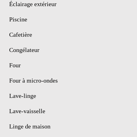
Éclairage extérieur
Piscine
Cafetière
Congélateur
Four
Four à micro-ondes
Lave-linge
Lave-vaisselle
Linge de maison