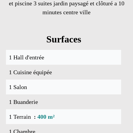
et piscine 3 suites jardin paysagé et clôturé a 10
minutes centre ville
Surfaces
1 Hall d'entrée
1 Cuisine équipée
1 Salon
1 Buanderie
1 Terrain
400 m²
1 Chambre