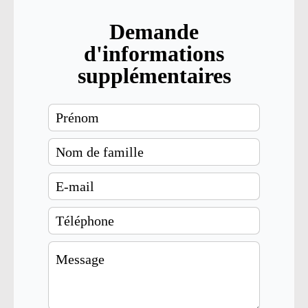
Demande
d'informations
supplémentaires