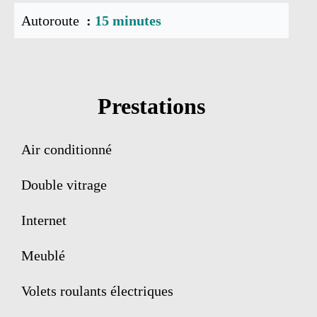
Autoroute
15 minutes
Prestations
Air conditionné
Double vitrage
Internet
Meublé
Volets roulants électriques