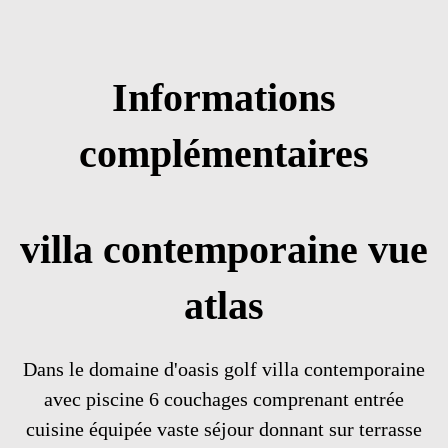
Informations
complémentaires
villa contemporaine vue
atlas
Dans le domaine d'oasis golf villa contemporaine
avec piscine 6 couchages comprenant entrée
cuisine équipée vaste séjour donnant sur terrasse