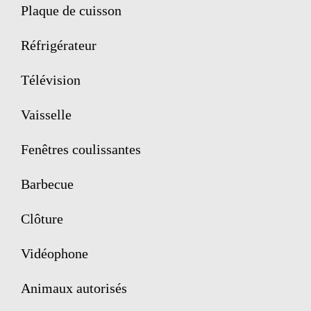
Plaque de cuisson
Réfrigérateur
Télévision
Vaisselle
Fenêtres coulissantes
Barbecue
Clôture
Vidéophone
Animaux autorisés