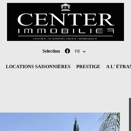
Selection
FR
LOCATIONS SAISONNIÈRES
PRESTIGE
A L' ÉTR