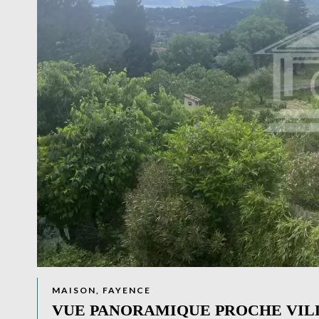
MAISON, FAYENCE
VUE PANORAMIQUE PROCHE VIL