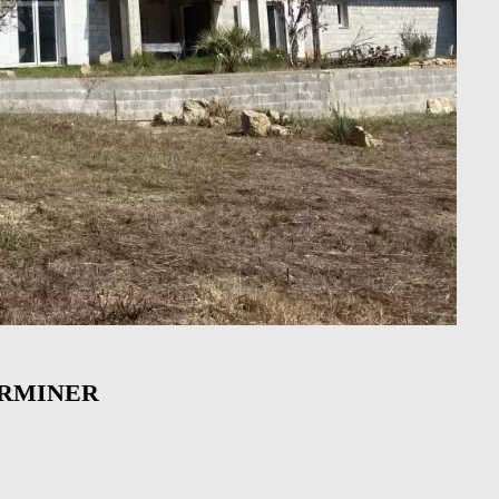
ERMINER