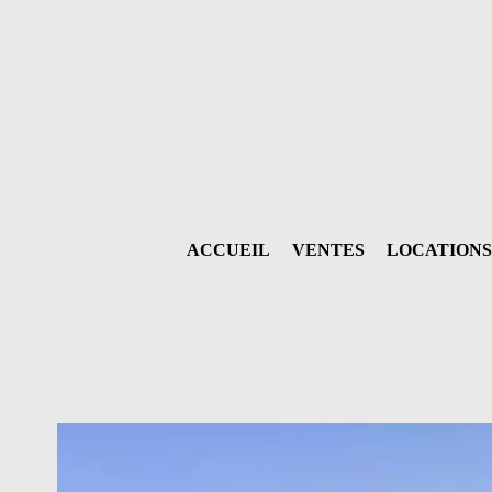
ACCUEIL
VENTES
LOCATIONS