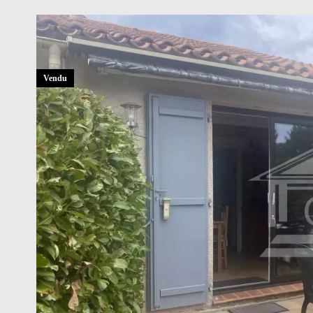
Vendu