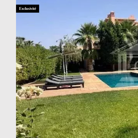
Exclusivité