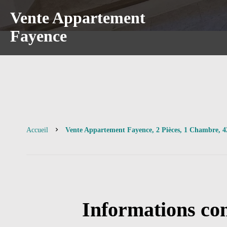
Vente Appartement
Fayence
Accueil
Vente Appartement Fayence, 2 Pièces, 1 Chambre, 4
Informations co