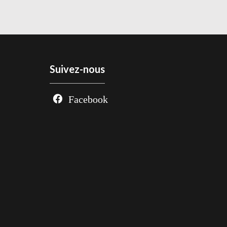
Suivez-nous
Facebook