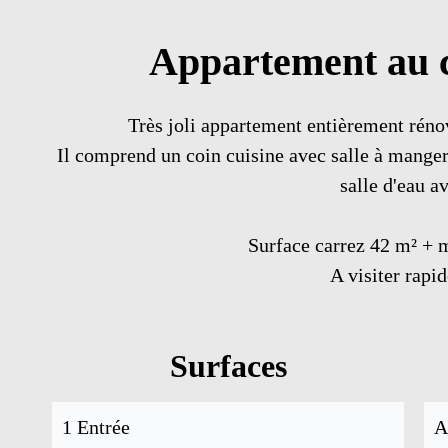
Appartement au c
Très joli appartement entièrement réno
Il comprend un coin cuisine avec salle à mange
salle d'eau 
Surface carrez 42 m² + 
A visiter rapi
Surfaces
1 Entrée
A