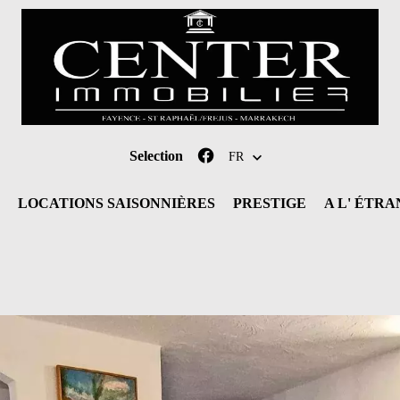
Selection
FR
LOCATIONS SAISONNIÈRES
PRESTIGE
A L' ÉTR