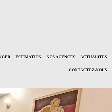
ANGER
ESTIMATION
NOS AGENCES
ACTUALITÉS
CONTACTEZ-NOUS