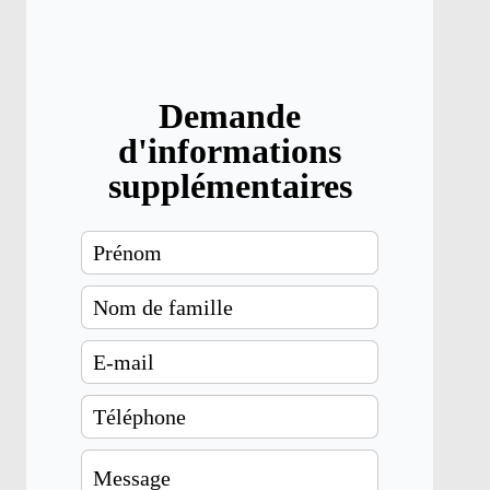
Demande
d'informations
supplémentaires