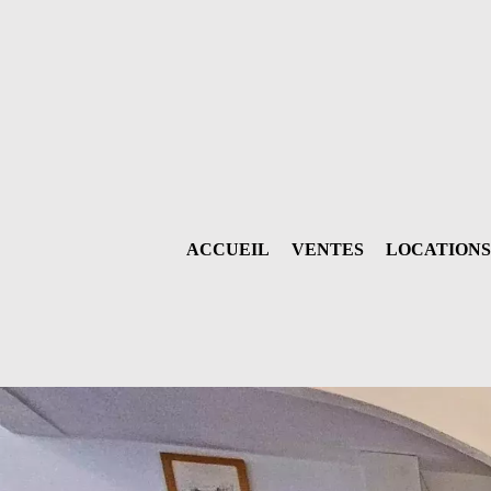
ACCUEIL
VENTES
LOCATIONS