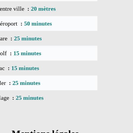
entre ville
20 mètres
éroport
50 minutes
are
25 minutes
olf
15 minutes
ac
15 minutes
er
25 minutes
lage
25 minutes