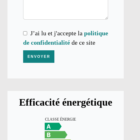
J’ai lu et j'accepte la
politique
de confidentialité
de ce site
ENVOYER
Efficacité énergétique