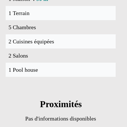
1 Terrain
5 Chambres
2 Cuisines équipées
2 Salons
1 Pool house
Proximités
Pas d'informations disponibles