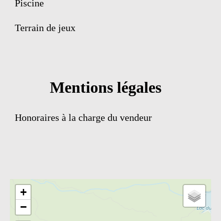
Piscine
Terrain de jeux
Mentions légales
Honoraires à la charge du vendeur
+
−