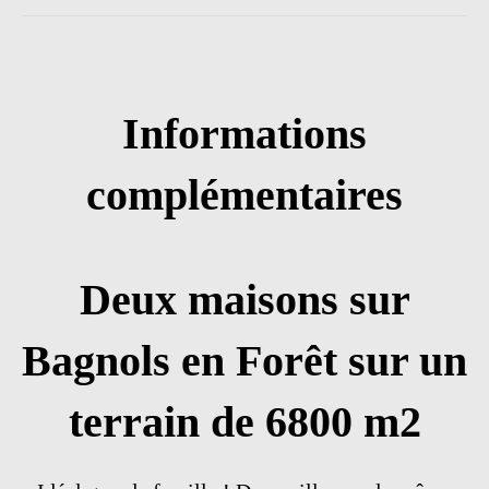
Informations
complémentaires
Deux maisons sur
Bagnols en Forêt sur un
terrain de 6800 m2