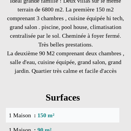
Idéal grande famille ! Deux villas sur le même
terrain de 6800 m2. La première 150 m2
comprenant 3 chambres , cuisine équipée hi tech,
grand salon . piscine, pool house, climatisation
centralisée par le sol. Cheminée à foyer fermé.
Très belles prestations.
La deuxième 90 M2 comprenant deux chambres ,
salle d'eau, cuisine équipée, grand salon, grand
jardin. Quartier très calme et facile d'accès
Surfaces
1 Maison
150 m²
1 Maison
90 m²