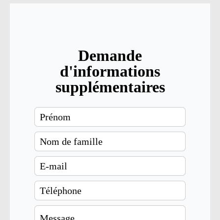
Demande
d'informations
supplémentaires