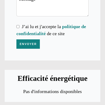
J’ai lu et j'accepte la
politique de
confidentialité
de ce site
ENVOYER
Efficacité énergétique
Pas d'informations disponibles