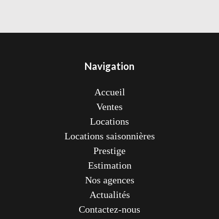
Navigation
Accueil
Ventes
Locations
Locations saisonnières
Prestige
Estimation
Nos agences
Actualités
Contactez-nous