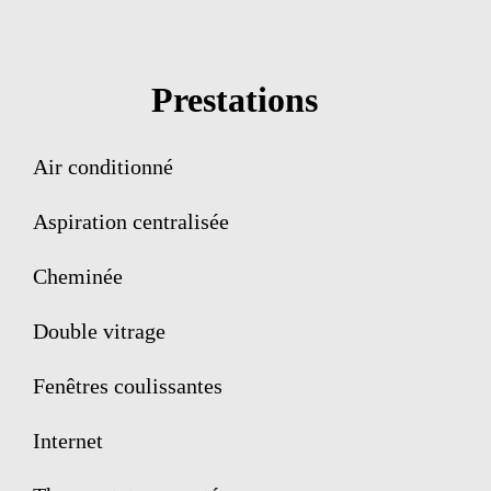
Prestations
Air conditionné
Aspiration centralisée
Cheminée
Double vitrage
Fenêtres coulissantes
Internet