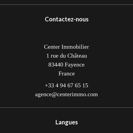
Contactez-nous
Center Immobilier
1 rue du Château
83440
Fayence
France
+33 4 94 67 65 15
agence@centerimmo.com
Langues