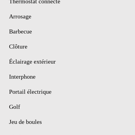
Thermostat connecté
Arrosage
Barbecue
Clôture
Éclairage extérieur
Interphone
Portail électrique
Golf
Jeu de boules